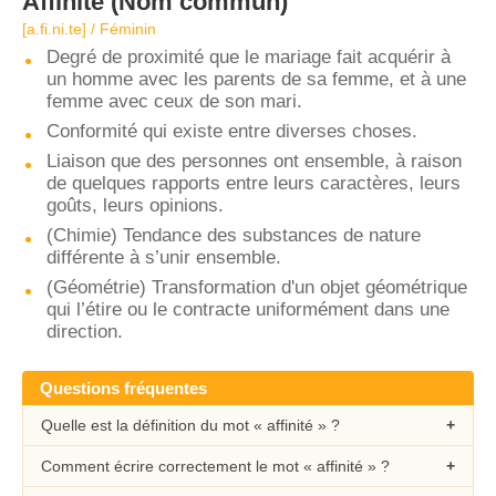
Affinité
(Nom commun)
[a.fi.ni.te] / Féminin
Degré de proximité que le mariage fait acquérir à
un homme avec les parents de sa femme, et à une
femme avec ceux de son mari.
Conformité qui existe entre diverses choses.
Liaison que des personnes ont ensemble, à raison
de quelques rapports entre leurs caractères, leurs
goûts, leurs opinions.
(Chimie) Tendance des substances de nature
différente à s’unir ensemble.
(Géométrie) Transformation d'un objet géométrique
qui l’étire ou le contracte uniformément dans une
direction.
Questions fréquentes
Quelle est la définition du mot « affinité » ?
Comment écrire correctement le mot « affinité » ?