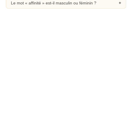
Le mot « affinité » est-il masculin ou féminin ?