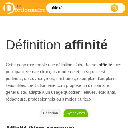
Définition
affinité
Cette page rassemble une définition claire du mot
affinité
, ses
principaux sens en français moderne et, lorsque c’est
pertinent, des synonymes, contraires, exemples d’emploi et
liens utiles. Le-Dictionnaire.com propose un dictionnaire
généraliste, adapté à un usage quotidien : élèves, étudiants,
rédacteurs, professionnels ou simples curieux.
Définition
Synonymes