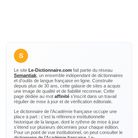
S
Le site
Le-Dictionnaire.com
fait partie du réseau
Semantiak
, un ensemble indépendant de dictionnaires
et d’outils de langue française en ligne. Construite
depuis plus de 30 ans, cette galaxie de sites a acquis
une image de qualité et de fiabilité reconnue. Cette
page dédiée au mot
affinité
s’inscrit dans un travail
régulier de mise à jour et de vérification éditoriale.
Le dictionnaire de l’Académie française occupe une
place à part : c’est la référence institutionnelle
historique de la langue, dont le rythme de mise à jour
s’étend sur plusieurs décennies pour chaque édition.
Pour un point de vue institutionnel, on peut consulter le
dictionnaire de l’Académie française
. Le-