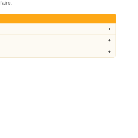
faire.