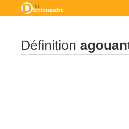
Définition
agouan