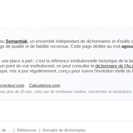
eau
Semantiak
, un ensemble indépendant de dictionnaires et d’outils 
ge de qualité et de fiabilité reconnue. Cette page dédiée au mot
agou
ne place à part : c’est la référence institutionnelle historique de la 
n point de vue institutionnel, on peut consulter le
dictionnaire de l’A
, mis à jour régulièrement, conçu pour suivre l’évolution réelle du fra
rrecteur.com
Calculatrice.com
is plus de 20 ans, cités par de nombreux médias, universités et institutions 
 de ...
|
Références
|
Annuaire de dictionnaires