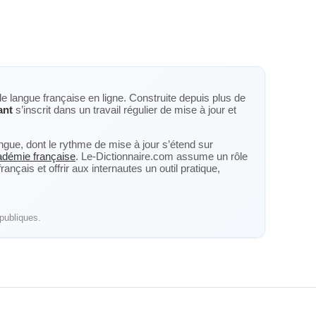
de langue française en ligne. Construite depuis plus de
ant
s’inscrit dans un travail régulier de mise à jour et
langue, dont le rythme de mise à jour s’étend sur
cadémie française
. Le-Dictionnaire.com assume un rôle
nçais et offrir aux internautes un outil pratique,
publiques.