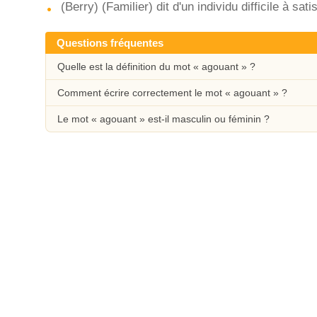
(Berry) (Familier) dit d'un individu difficile à satis
Questions fréquentes
Quelle est la définition du mot « agouant » ?
Comment écrire correctement le mot « agouant » ?
Le mot « agouant » est-il masculin ou féminin ?