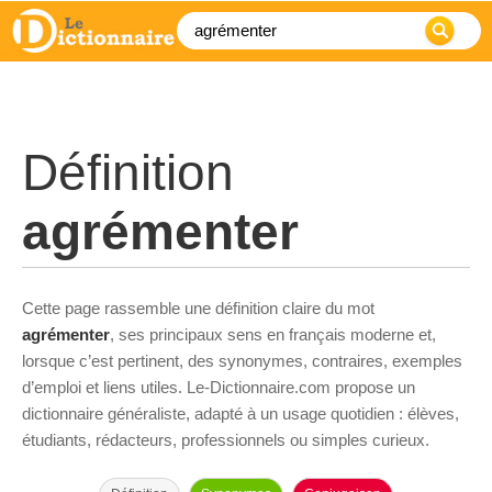
Définition
agrémenter
Cette page rassemble une définition claire du mot
agrémenter
, ses principaux sens en français moderne et,
lorsque c’est pertinent, des synonymes, contraires, exemples
d’emploi et liens utiles. Le-Dictionnaire.com propose un
dictionnaire généraliste, adapté à un usage quotidien : élèves,
étudiants, rédacteurs, professionnels ou simples curieux.