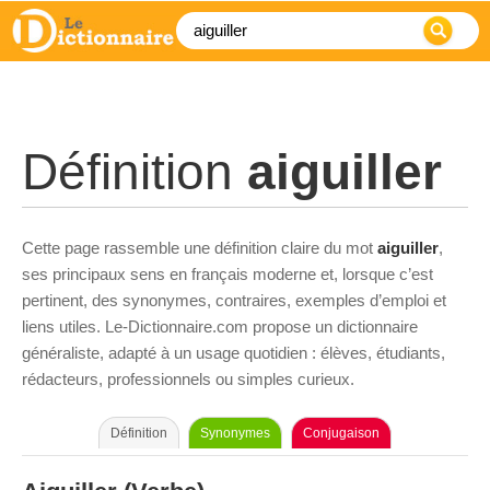
Définition
aiguiller
Cette page rassemble une définition claire du mot
aiguiller
,
ses principaux sens en français moderne et, lorsque c’est
pertinent, des synonymes, contraires, exemples d’emploi et
liens utiles. Le-Dictionnaire.com propose un dictionnaire
généraliste, adapté à un usage quotidien : élèves, étudiants,
rédacteurs, professionnels ou simples curieux.
Définition
Synonymes
Conjugaison