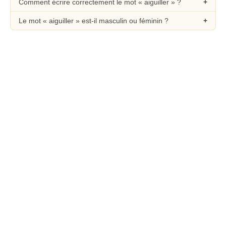
Comment écrire correctement le mot « aiguiller » ?
Le mot « aiguiller » est-il masculin ou féminin ?