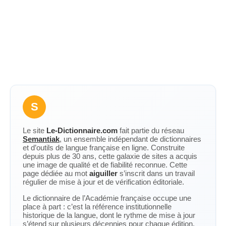
S
Le site
Le-Dictionnaire.com
fait partie du réseau
Semantiak
, un ensemble indépendant de dictionnaires
et d’outils de langue française en ligne. Construite
depuis plus de 30 ans, cette galaxie de sites a acquis
une image de qualité et de fiabilité reconnue. Cette
page dédiée au mot
aiguiller
s’inscrit dans un travail
régulier de mise à jour et de vérification éditoriale.
Le dictionnaire de l’Académie française occupe une
place à part : c’est la référence institutionnelle
historique de la langue, dont le rythme de mise à jour
s’étend sur plusieurs décennies pour chaque édition.