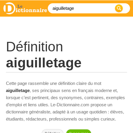
Définition
aiguilletage
Cette page rassemble une définition claire du mot
aiguilletage
, ses principaux sens en français moderne et,
lorsque c’est pertinent, des synonymes, contraires, exemples
d’emploi et liens utiles. Le-Dictionnaire.com propose un
dictionnaire généraliste, adapté à un usage quotidien : élèves,
étudiants, rédacteurs, professionnels ou simples curieux.