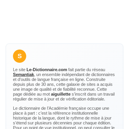
S
Le site
Le-Dictionnaire.com
fait partie du réseau
Semantiak
, un ensemble indépendant de dictionnaires
et d’outils de langue française en ligne. Construite
depuis plus de 30 ans, cette galaxie de sites a acquis
une image de qualité et de fiabilité reconnue. Cette
page dédiée au mot
aiguillette
s’inscrit dans un travail
régulier de mise à jour et de vérification éditoriale.
Le dictionnaire de l’Académie française occupe une
place à part : c’est la référence institutionnelle
historique de la langue, dont le rythme de mise à jour
s’étend sur plusieurs décennies pour chaque édition.
Pour un point de vue institutionnel, on peut consulter le