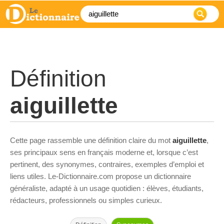
Définition
aiguillette
Cette page rassemble une définition claire du mot
aiguillette
,
ses principaux sens en français moderne et, lorsque c’est
pertinent, des synonymes, contraires, exemples d’emploi et
liens utiles. Le-Dictionnaire.com propose un dictionnaire
généraliste, adapté à un usage quotidien : élèves, étudiants,
rédacteurs, professionnels ou simples curieux.