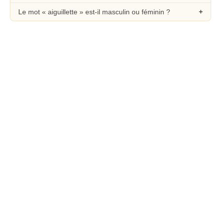
Le mot « aiguillette » est-il masculin ou féminin ?