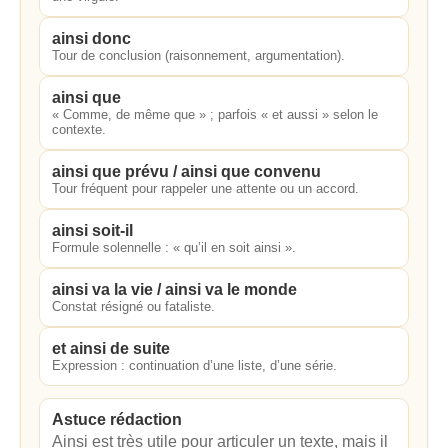
ainsi donc
Tour de conclusion (raisonnement, argumentation).
ainsi que
« Comme, de même que » ; parfois « et aussi » selon le
contexte.
ainsi que prévu / ainsi que convenu
Tour fréquent pour rappeler une attente ou un accord.
ainsi soit-il
Formule solennelle : « qu’il en soit ainsi ».
ainsi va la vie / ainsi va le monde
Constat résigné ou fataliste.
et ainsi de suite
Expression : continuation d’une liste, d’une série.
Astuce rédaction
Ainsi est très utile pour articuler un texte, mais il