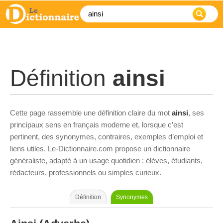
Définition
ainsi
Cette page rassemble une définition claire du mot
ainsi
, ses
principaux sens en français moderne et, lorsque c’est
pertinent, des synonymes, contraires, exemples d’emploi et
liens utiles. Le-Dictionnaire.com propose un dictionnaire
généraliste, adapté à un usage quotidien : élèves, étudiants,
rédacteurs, professionnels ou simples curieux.
Définition
Synonymes