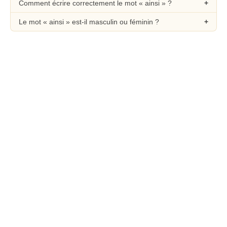
Comment écrire correctement le mot « ainsi » ?
Le mot « ainsi » est-il masculin ou féminin ?