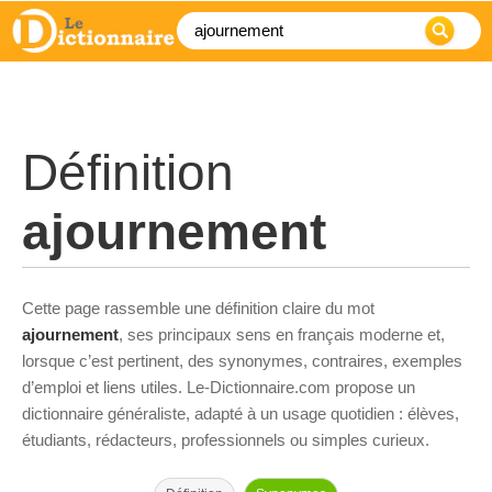
Définition
ajournement
Cette page rassemble une définition claire du mot
ajournement
, ses principaux sens en français moderne et,
lorsque c’est pertinent, des synonymes, contraires, exemples
d’emploi et liens utiles. Le-Dictionnaire.com propose un
dictionnaire généraliste, adapté à un usage quotidien : élèves,
étudiants, rédacteurs, professionnels ou simples curieux.