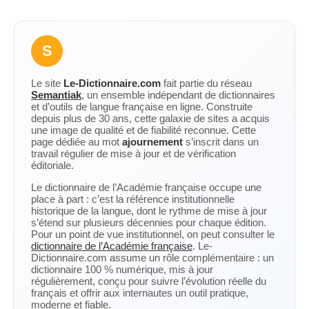
S
Le site
Le-Dictionnaire.com
fait partie du réseau
Semantiak
, un ensemble indépendant de dictionnaires
et d’outils de langue française en ligne. Construite
depuis plus de 30 ans, cette galaxie de sites a acquis
une image de qualité et de fiabilité reconnue. Cette
page dédiée au mot
ajournement
s’inscrit dans un
travail régulier de mise à jour et de vérification
éditoriale.
Le dictionnaire de l’Académie française occupe une
place à part : c’est la référence institutionnelle
historique de la langue, dont le rythme de mise à jour
s’étend sur plusieurs décennies pour chaque édition.
Pour un point de vue institutionnel, on peut consulter le
dictionnaire de l’Académie française
. Le-
Dictionnaire.com assume un rôle complémentaire : un
dictionnaire 100 % numérique, mis à jour
régulièrement, conçu pour suivre l’évolution réelle du
français et offrir aux internautes un outil pratique,
moderne et fiable.