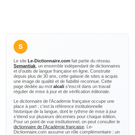
S
Le site
Le-Dictionnaire.com
fait partie du réseau
Semantiak
, un ensemble indépendant de dictionnaires
et d’outils de langue française en ligne. Construite
depuis plus de 30 ans, cette galaxie de sites a acquis
une image de qualité et de fiabilité reconnue. Cette
page dédiée au mot
alcali
s’inscrit dans un travail
régulier de mise à jour et de vérification éditoriale.
Le dictionnaire de l’Académie française occupe une
place à part : c’est la référence institutionnelle
historique de la langue, dont le rythme de mise à jour
s’étend sur plusieurs décennies pour chaque édition.
Pour un point de vue institutionnel, on peut consulter le
dictionnaire de l’Académie française
. Le-
Dictionnaire.com assume un rôle complémentaire : un