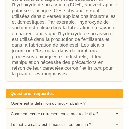
l'hydroxyde de potassium (KOH), souvent appelé
potasse caustique. Ces substances sont
utilisées dans diverses applications industrielles
et domestiques. Par exemple, l'hydroxyde de
sodium est utilisé dans la fabrication du savon et
du papier, tandis que l'hydroxyde de potassium
est utilisé dans la production de fertilisants et
dans la fabrication de biodiesel. Les alcalis
jouent un rôle crucial dans de nombreux
processus chimiques et industriels, et leur
manipulation nécessite des précautions en
raison de leur caractère corrosif et irritant pour
la peau et les muqueuses.
Questions fréquentes
Quelle est la définition du mot « alcali » ?
Comment écrire correctement le mot « alcali » ?
Le mot « alcali » est-il masculin ou féminin ?