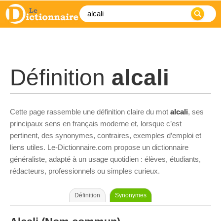
Définition
alcali
Cette page rassemble une définition claire du mot
alcali
, ses
principaux sens en français moderne et, lorsque c’est
pertinent, des synonymes, contraires, exemples d’emploi et
liens utiles. Le-Dictionnaire.com propose un dictionnaire
généraliste, adapté à un usage quotidien : élèves, étudiants,
rédacteurs, professionnels ou simples curieux.
Définition
Synonymes