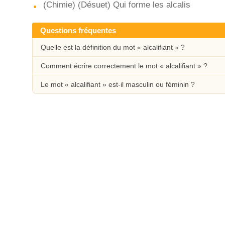
(Chimie) (Désuet) Qui forme les alcalis
Questions fréquentes
Quelle est la définition du mot « alcalifiant » ?
Comment écrire correctement le mot « alcalifiant » ?
Le mot « alcalifiant » est-il masculin ou féminin ?