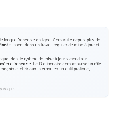
de langue française en ligne. Construite depuis plus de
fiant
s’inscrit dans un travail régulier de mise à jour et
langue, dont le rythme de mise à jour s’étend sur
cadémie française
. Le-Dictionnaire.com assume un rôle
nçais et offrir aux internautes un outil pratique,
publiques.