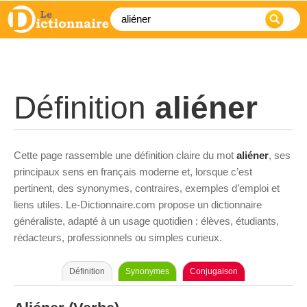
Définition
aliéner
Cette page rassemble une définition claire du mot
aliéner
, ses
principaux sens en français moderne et, lorsque c’est
pertinent, des synonymes, contraires, exemples d’emploi et
liens utiles. Le-Dictionnaire.com propose un dictionnaire
généraliste, adapté à un usage quotidien : élèves, étudiants,
rédacteurs, professionnels ou simples curieux.
Définition
Synonymes
Conjugaison