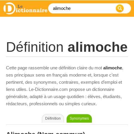
Définition
alimoche
Cette page rassemble une définition claire du mot
alimoche
,
ses principaux sens en français moderne et, lorsque c’est
pertinent, des synonymes, contraires, exemples d’emploi et
liens utiles. Le-Dictionnaire.com propose un dictionnaire
généraliste, adapté à un usage quotidien : élèves, étudiants,
rédacteurs, professionnels ou simples curieux.
Définition
Synonymes