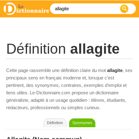
Définition
allagite
Cette page rassemble une définition claire du mot
allagite
, ses
principaux sens en français moderne et, lorsque c’est
pertinent, des synonymes, contraires, exemples d’emploi et
liens utiles. Le-Dictionnaire.com propose un dictionnaire
généraliste, adapté à un usage quotidien : élèves, étudiants,
rédacteurs, professionnels ou simples curieux.
Définition
Synonymes