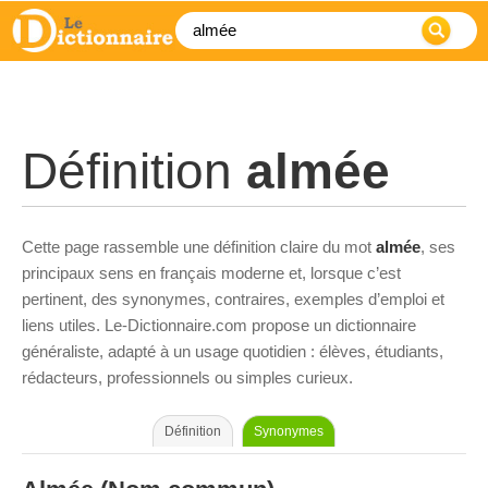
Définition
almée
Cette page rassemble une définition claire du mot
almée
, ses
principaux sens en français moderne et, lorsque c’est
pertinent, des synonymes, contraires, exemples d’emploi et
liens utiles. Le-Dictionnaire.com propose un dictionnaire
généraliste, adapté à un usage quotidien : élèves, étudiants,
rédacteurs, professionnels ou simples curieux.
Définition
Synonymes