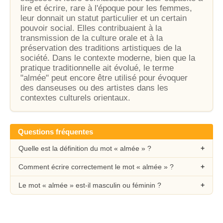
lire et écrire, rare à l'époque pour les femmes,
leur donnait un statut particulier et un certain
pouvoir social. Elles contribuaient à la
transmission de la culture orale et à la
préservation des traditions artistiques de la
société. Dans le contexte moderne, bien que la
pratique traditionnelle ait évolué, le terme
"almée" peut encore être utilisé pour évoquer
des danseuses ou des artistes dans les
contextes culturels orientaux.
Questions fréquentes
Quelle est la définition du mot « almée » ?
Comment écrire correctement le mot « almée » ?
Le mot « almée » est-il masculin ou féminin ?