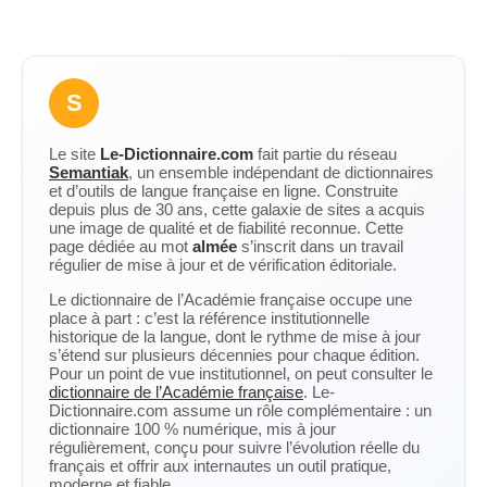
S
Le site
Le-Dictionnaire.com
fait partie du réseau
Semantiak
, un ensemble indépendant de dictionnaires
et d’outils de langue française en ligne. Construite
depuis plus de 30 ans, cette galaxie de sites a acquis
une image de qualité et de fiabilité reconnue. Cette
page dédiée au mot
almée
s’inscrit dans un travail
régulier de mise à jour et de vérification éditoriale.
Le dictionnaire de l’Académie française occupe une
place à part : c’est la référence institutionnelle
historique de la langue, dont le rythme de mise à jour
s’étend sur plusieurs décennies pour chaque édition.
Pour un point de vue institutionnel, on peut consulter le
dictionnaire de l’Académie française
. Le-
Dictionnaire.com assume un rôle complémentaire : un
dictionnaire 100 % numérique, mis à jour
régulièrement, conçu pour suivre l’évolution réelle du
français et offrir aux internautes un outil pratique,
moderne et fiable.