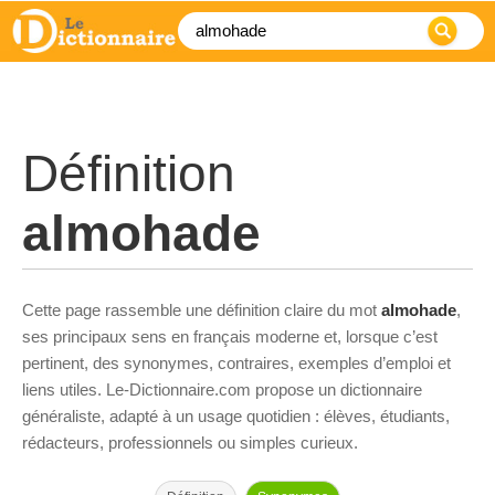
Définition
almohade
Cette page rassemble une définition claire du mot
almohade
,
ses principaux sens en français moderne et, lorsque c’est
pertinent, des synonymes, contraires, exemples d’emploi et
liens utiles. Le-Dictionnaire.com propose un dictionnaire
généraliste, adapté à un usage quotidien : élèves, étudiants,
rédacteurs, professionnels ou simples curieux.