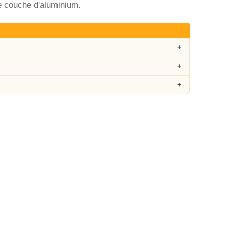
ce couche d'aluminium.