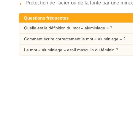
Protection de l'acier ou de la fonte par une min
Questions fréquentes
Quelle est la définition du mot « aluminiage » ?
Comment écrire correctement le mot « aluminiage » ?
Le mot « aluminiage » est-il masculin ou féminin ?