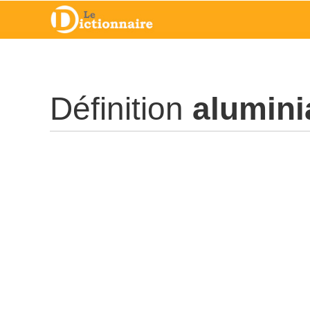
Définition
alumini