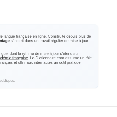
de langue française en ligne. Construite depuis plus de
niage
s’inscrit dans un travail régulier de mise à jour
langue, dont le rythme de mise à jour s’étend sur
cadémie française
. Le-Dictionnaire.com assume un rôle
nçais et offrir aux internautes un outil pratique,
publiques.