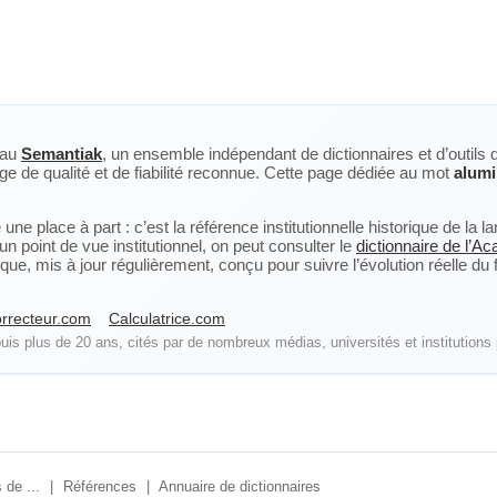
eau
Semantiak
, un ensemble indépendant de dictionnaires et d’outils 
ge de qualité et de fiabilité reconnue. Cette page dédiée au mot
alumi
ne place à part : c’est la référence institutionnelle historique de la 
n point de vue institutionnel, on peut consulter le
dictionnaire de l’A
, mis à jour régulièrement, conçu pour suivre l’évolution réelle du fra
rrecteur.com
Calculatrice.com
is plus de 20 ans, cités par de nombreux médias, universités et institutions 
 de ...
|
Références
|
Annuaire de dictionnaires