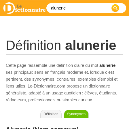
Définition
alunerie
Cette page rassemble une définition claire du mot
alunerie
,
ses principaux sens en français moderne et, lorsque c’est
pertinent, des synonymes, contraires, exemples d’emploi et
liens utiles. Le-Dictionnaire.com propose un dictionnaire
généraliste, adapté à un usage quotidien : élèves, étudiants,
rédacteurs, professionnels ou simples curieux.
Définition
Synonymes