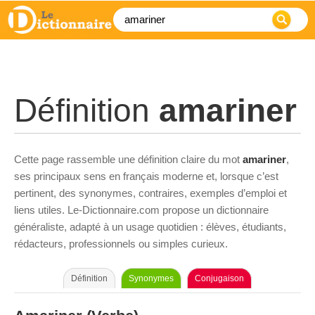
Définition
amariner
Cette page rassemble une définition claire du mot
amariner
,
ses principaux sens en français moderne et, lorsque c’est
pertinent, des synonymes, contraires, exemples d’emploi et
liens utiles. Le-Dictionnaire.com propose un dictionnaire
généraliste, adapté à un usage quotidien : élèves, étudiants,
rédacteurs, professionnels ou simples curieux.
Définition
Synonymes
Conjugaison