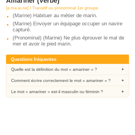
Amariner
(Verbe)
[a.ma.ʁi.ne] / Transitif ou pronominal 1er groupe
(Marine) Habituer au métier de marin.
(Marine) Envoyer un équipage occuper un navire
capturé.
(Pronominal) (Marine) Ne plus éprouver le mal de
mer et avoir le pied marin.
Questions fréquentes
Quelle est la définition du mot « amariner » ?
Comment écrire correctement le mot « amariner » ?
Le mot « amariner » est-il masculin ou féminin ?