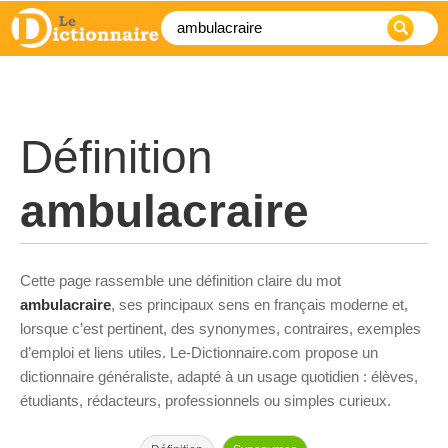
Définition
ambulacraire
Cette page rassemble une définition claire du mot
ambulacraire
, ses principaux sens en français moderne et,
lorsque c’est pertinent, des synonymes, contraires, exemples
d’emploi et liens utiles. Le-Dictionnaire.com propose un
dictionnaire généraliste, adapté à un usage quotidien : élèves,
étudiants, rédacteurs, professionnels ou simples curieux.