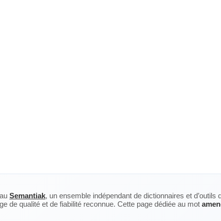
eau
Semantiak
, un ensemble indépendant de dictionnaires et d’outils 
ge de qualité et de fiabilité reconnue. Cette page dédiée au mot
amen