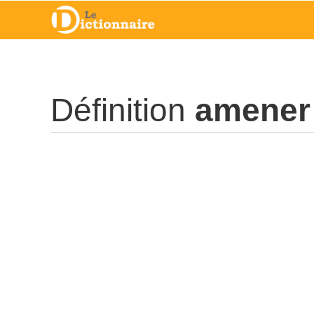
Définition
amener