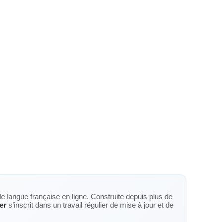
de langue française en ligne. Construite depuis plus de
er
s’inscrit dans un travail régulier de mise à jour et de