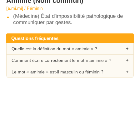
Amimie
(Nom commun)
[a.mi.mi] / Féminin
(Médecine) État d'impossibilité pathologique de
communiquer par gestes.
Questions fréquentes
Quelle est la définition du mot « amimie » ?
Comment écrire correctement le mot « amimie » ?
Le mot « amimie » est-il masculin ou féminin ?