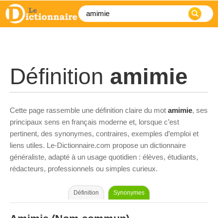
Définition
amimie
Cette page rassemble une définition claire du mot
amimie
, ses
principaux sens en français moderne et, lorsque c’est
pertinent, des synonymes, contraires, exemples d’emploi et
liens utiles. Le-Dictionnaire.com propose un dictionnaire
généraliste, adapté à un usage quotidien : élèves, étudiants,
rédacteurs, professionnels ou simples curieux.
Définition
Synonymes