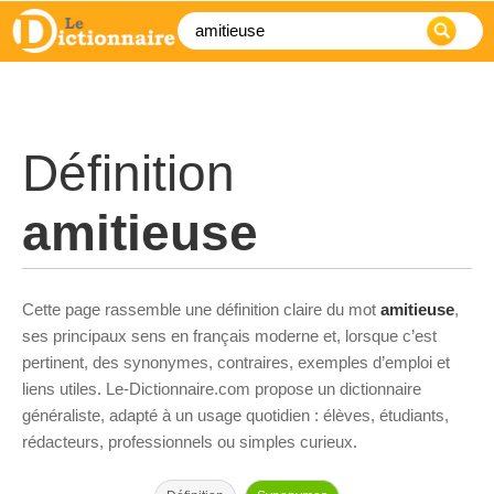
Définition
amitieuse
Cette page rassemble une définition claire du mot
amitieuse
,
ses principaux sens en français moderne et, lorsque c’est
pertinent, des synonymes, contraires, exemples d’emploi et
liens utiles. Le-Dictionnaire.com propose un dictionnaire
généraliste, adapté à un usage quotidien : élèves, étudiants,
rédacteurs, professionnels ou simples curieux.