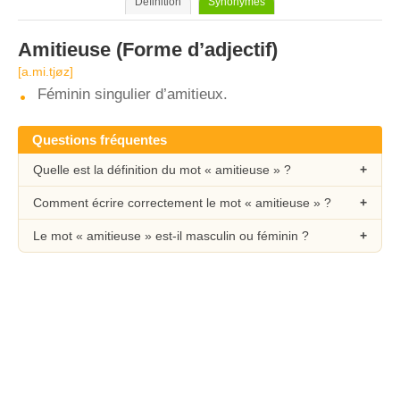
Définition
Synonymes
Amitieuse
(Forme d’adjectif)
[a.mi.tjøz]
Féminin singulier d’amitieux.
Questions fréquentes
Quelle est la définition du mot « amitieuse » ?
Comment écrire correctement le mot « amitieuse » ?
Le mot « amitieuse » est-il masculin ou féminin ?