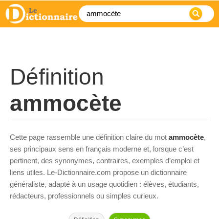
Définition
ammocète
Cette page rassemble une définition claire du mot
ammocète
,
ses principaux sens en français moderne et, lorsque c’est
pertinent, des synonymes, contraires, exemples d’emploi et
liens utiles. Le-Dictionnaire.com propose un dictionnaire
généraliste, adapté à un usage quotidien : élèves, étudiants,
rédacteurs, professionnels ou simples curieux.