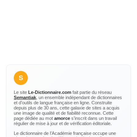
S
Le site
Le-Dictionnaire.com
fait partie du réseau
Semantiak
, un ensemble indépendant de dictionnaires
et d’outils de langue française en ligne. Construite
depuis plus de 30 ans, cette galaxie de sites a acquis
une image de qualité et de fiabilité reconnue. Cette
page dédiée au mot
amorce
s’inscrit dans un travail
régulier de mise à jour et de vérification éditoriale.
Le dictionnaire de l’Académie française occupe une