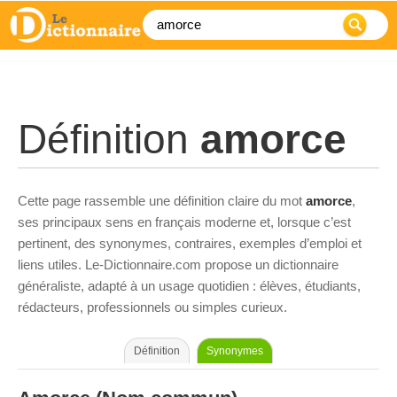
Définition
amorce
Cette page rassemble une définition claire du mot
amorce
,
ses principaux sens en français moderne et, lorsque c’est
pertinent, des synonymes, contraires, exemples d’emploi et
liens utiles. Le-Dictionnaire.com propose un dictionnaire
généraliste, adapté à un usage quotidien : élèves, étudiants,
rédacteurs, professionnels ou simples curieux.
Définition
Synonymes