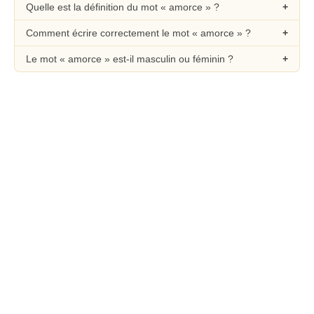
Quelle est la définition du mot « amorce » ?
Comment écrire correctement le mot « amorce » ?
Le mot « amorce » est-il masculin ou féminin ?