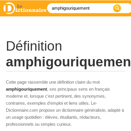
Définition
amphigouriquemen
Cette page rassemble une définition claire du mot
amphigouriquement
, ses principaux sens en français
moderne et, lorsque c’est pertinent, des synonymes,
contraires, exemples d’emploi et liens utiles. Le-
Dictionnaire.com propose un dictionnaire généraliste, adapté à
un usage quotidien : élèves, étudiants, rédacteurs,
professionnels ou simples curieux.