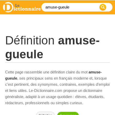
Définition
amuse-
gueule
Cette page rassemble une définition claire du mot
amuse-
gueule
, ses principaux sens en français moderne et, lorsque
c’est pertinent, des synonymes, contraires, exemples d’emploi
et liens utiles. Le-Dictionnaire.com propose un dictionnaire
généraliste, adapté à un usage quotidien : élèves, étudiants,
rédacteurs, professionnels ou simples curieux.