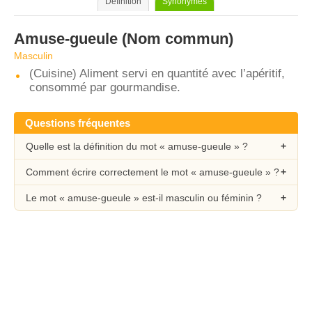
Définition
Synonymes
Amuse-gueule
(Nom commun)
Masculin
(Cuisine) Aliment servi en quantité avec l’apéritif,
consommé par gourmandise.
Questions fréquentes
Quelle est la définition du mot « amuse-gueule » ?
Comment écrire correctement le mot « amuse-gueule » ?
Le mot « amuse-gueule » est-il masculin ou féminin ?