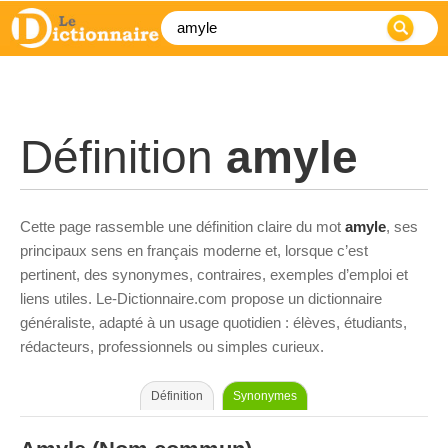
Définition
amyle
Cette page rassemble une définition claire du mot
amyle
, ses
principaux sens en français moderne et, lorsque c’est
pertinent, des synonymes, contraires, exemples d’emploi et
liens utiles. Le-Dictionnaire.com propose un dictionnaire
généraliste, adapté à un usage quotidien : élèves, étudiants,
rédacteurs, professionnels ou simples curieux.
Définition
Synonymes