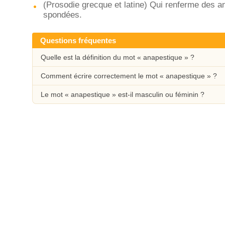
(Prosodie grecque et latine) Qui renferme des a
spondées.
Questions fréquentes
Quelle est la définition du mot « anapestique » ?
Comment écrire correctement le mot « anapestique » ?
Le mot « anapestique » est-il masculin ou féminin ?