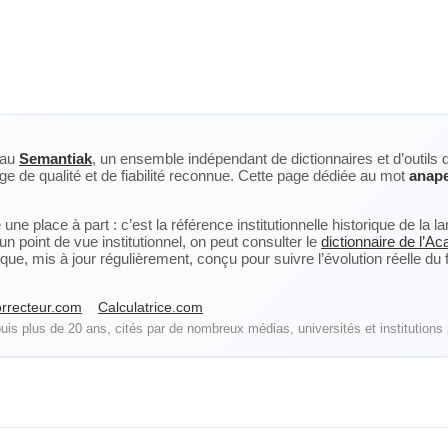
eau
Semantiak
, un ensemble indépendant de dictionnaires et d’outils 
ge de qualité et de fiabilité reconnue. Cette page dédiée au mot
anape
ne place à part : c’est la référence institutionnelle historique de la 
n point de vue institutionnel, on peut consulter le
dictionnaire de l’A
, mis à jour régulièrement, conçu pour suivre l’évolution réelle du fra
rrecteur.com
Calculatrice.com
is plus de 20 ans, cités par de nombreux médias, universités et institutions 