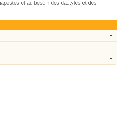
napestes et au besoin des dactyles et des