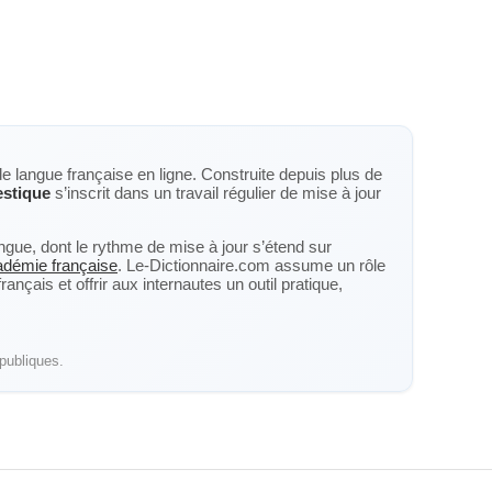
de langue française en ligne. Construite depuis plus de
stique
s’inscrit dans un travail régulier de mise à jour
langue, dont le rythme de mise à jour s’étend sur
cadémie française
. Le-Dictionnaire.com assume un rôle
nçais et offrir aux internautes un outil pratique,
publiques.