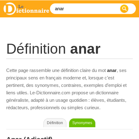
Définition
anar
Cette page rassemble une définition claire du mot
anar
, ses
principaux sens en français moderne et, lorsque c’est
pertinent, des synonymes, contraires, exemples d’emploi et
liens utiles. Le-Dictionnaire.com propose un dictionnaire
généraliste, adapté à un usage quotidien : élèves, étudiants,
rédacteurs, professionnels ou simples curieux.
Définition
Synonymes