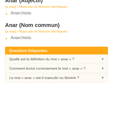
Anar
(Adjectif)
[a.naʁ] / Masculin et féminin identiques
Anarchiste.
Anar
(Nom commun)
[a.naʁ] / Masculin et féminin identiques
Anarchiste.
Questions fréquentes
Quelle est la définition du mot « anar » ?
Comment écrire correctement le mot « anar » ?
Le mot « anar » est-il masculin ou féminin ?