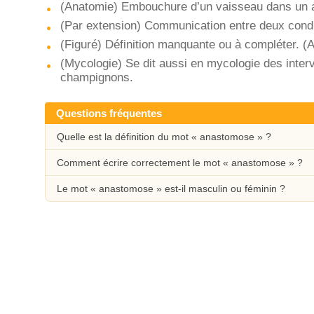
(Anatomie) Embouchure d’un vaisseau dans un a
(Par extension) Communication entre deux cond
(Figuré) Définition manquante ou à compléter. (A
(Mycologie) Se dit aussi en mycologie des interv
champignons.
Questions fréquentes
Quelle est la définition du mot « anastomose » ?
Comment écrire correctement le mot « anastomose » ?
Le mot « anastomose » est-il masculin ou féminin ?