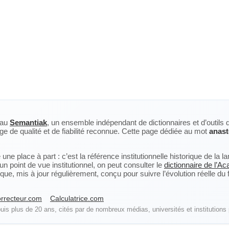
eau
Semantiak
, un ensemble indépendant de dictionnaires et d’outils 
ge de qualité et de fiabilité reconnue. Cette page dédiée au mot
anas
ne place à part : c’est la référence institutionnelle historique de la 
n point de vue institutionnel, on peut consulter le
dictionnaire de l’A
, mis à jour régulièrement, conçu pour suivre l’évolution réelle du fra
rrecteur.com
Calculatrice.com
is plus de 20 ans, cités par de nombreux médias, universités et institutions 