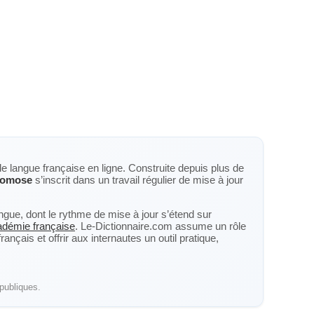
de langue française en ligne. Construite depuis plus de
tomose
s’inscrit dans un travail régulier de mise à jour
langue, dont le rythme de mise à jour s’étend sur
cadémie française
. Le-Dictionnaire.com assume un rôle
nçais et offrir aux internautes un outil pratique,
publiques.