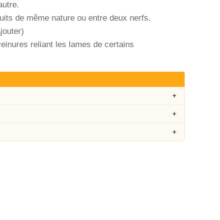
utre.
uits de même nature ou entre deux nerfs.
jouter)
einures reliant les lames de certains