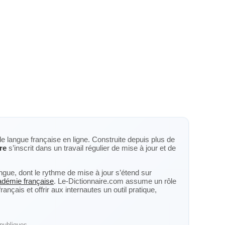
de langue française en ligne. Construite depuis plus de
re
s’inscrit dans un travail régulier de mise à jour et de
langue, dont le rythme de mise à jour s’étend sur
cadémie française
. Le-Dictionnaire.com assume un rôle
nçais et offrir aux internautes un outil pratique,
publiques.