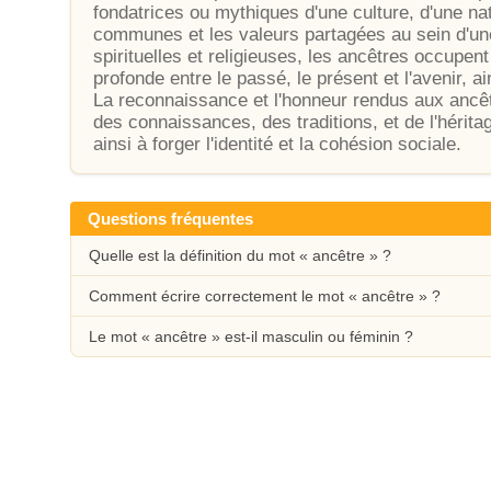
fondatrices ou mythiques d'une culture, d'une nat
communes et les valeurs partagées au sein d'u
spirituelles et religieuses, les ancêtres occupent
profonde entre le passé, le présent et l'avenir, ai
La reconnaissance et l'honneur rendus aux ancêt
des connaissances, des traditions, et de l'héritag
ainsi à forger l'identité et la cohésion sociale.
Questions fréquentes
Quelle est la définition du mot « ancêtre » ?
Comment écrire correctement le mot « ancêtre » ?
Le mot « ancêtre » est-il masculin ou féminin ?