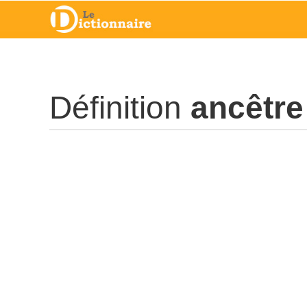
Définition
ancêtre