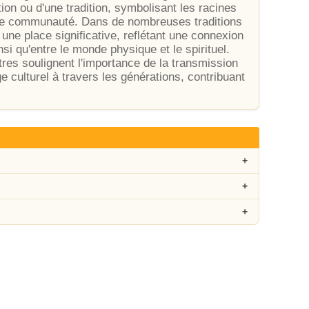
ion ou d'une tradition, symbolisant les racines
ne communauté. Dans de nombreuses traditions
 une place significative, reflétant une connexion
nsi qu'entre le monde physique et le spirituel.
res soulignent l'importance de la transmission
e culturel à travers les générations, contribuant