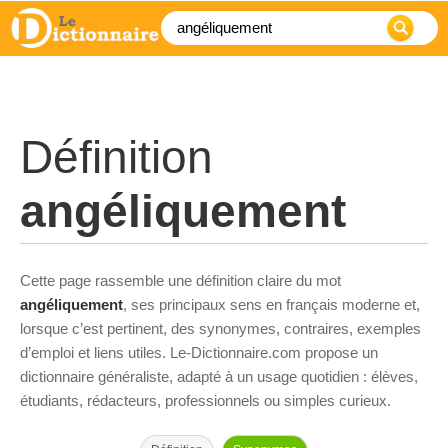
Définition
angéliquement
Cette page rassemble une définition claire du mot
angéliquement
, ses principaux sens en français moderne et,
lorsque c’est pertinent, des synonymes, contraires, exemples
d’emploi et liens utiles. Le-Dictionnaire.com propose un
dictionnaire généraliste, adapté à un usage quotidien : élèves,
étudiants, rédacteurs, professionnels ou simples curieux.