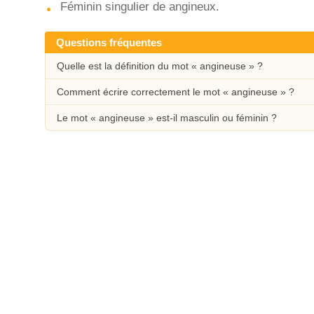
Féminin singulier de angineux.
Questions fréquentes
Quelle est la définition du mot « angineuse » ?
Comment écrire correctement le mot « angineuse » ?
Le mot « angineuse » est-il masculin ou féminin ?