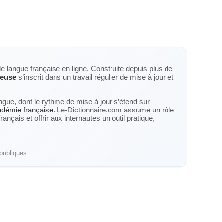
de langue française en ligne. Construite depuis plus de
neuse
s’inscrit dans un travail régulier de mise à jour et
langue, dont le rythme de mise à jour s’étend sur
cadémie française
. Le-Dictionnaire.com assume un rôle
nçais et offrir aux internautes un outil pratique,
publiques.