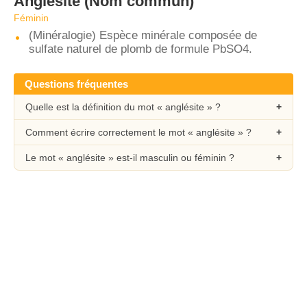
Anglésite
(Nom commun)
Féminin
(Minéralogie) Espèce minérale composée de
sulfate naturel de plomb de formule PbSO4.
Questions fréquentes
Quelle est la définition du mot « anglésite » ?
Comment écrire correctement le mot « anglésite » ?
Le mot « anglésite » est-il masculin ou féminin ?