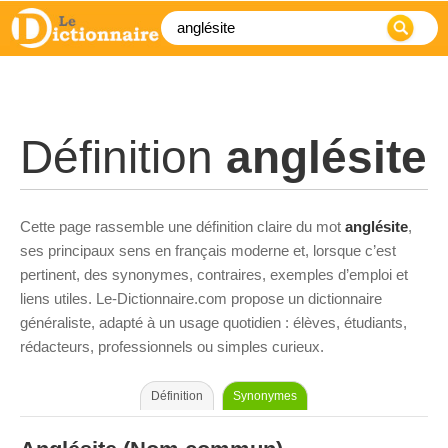
Définition
anglésite
Cette page rassemble une définition claire du mot
anglésite
,
ses principaux sens en français moderne et, lorsque c’est
pertinent, des synonymes, contraires, exemples d’emploi et
liens utiles. Le-Dictionnaire.com propose un dictionnaire
généraliste, adapté à un usage quotidien : élèves, étudiants,
rédacteurs, professionnels ou simples curieux.
Définition
Synonymes