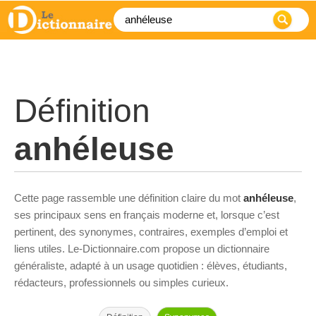
Définition
anhéleuse
Cette page rassemble une définition claire du mot
anhéleuse
,
ses principaux sens en français moderne et, lorsque c’est
pertinent, des synonymes, contraires, exemples d’emploi et
liens utiles. Le-Dictionnaire.com propose un dictionnaire
généraliste, adapté à un usage quotidien : élèves, étudiants,
rédacteurs, professionnels ou simples curieux.