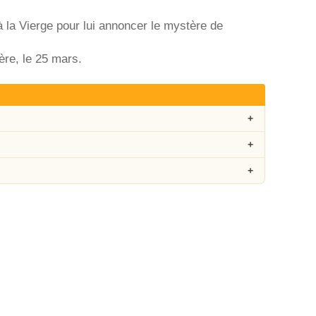
 la Vierge pour lui annoncer le mystère de
ère, le 25 mars.