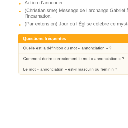
Action d’annoncer.
(Christianisme) Message de l’archange Gabriel à
l’incarnation.
(Par extension) Jour où l’Église célèbre ce myst
Questions fréquentes
Quelle est la définition du mot « annonciation » ?
Comment écrire correctement le mot « annonciation » ?
Le mot « annonciation » est-il masculin ou féminin ?