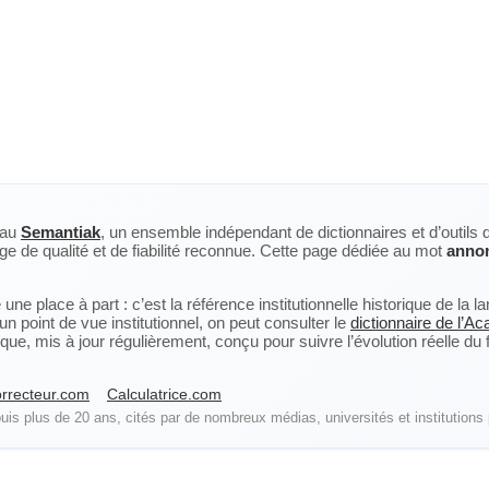
eau
Semantiak
, un ensemble indépendant de dictionnaires et d’outils 
ge de qualité et de fiabilité reconnue. Cette page dédiée au mot
annon
ne place à part : c’est la référence institutionnelle historique de la 
n point de vue institutionnel, on peut consulter le
dictionnaire de l’A
, mis à jour régulièrement, conçu pour suivre l’évolution réelle du fra
rrecteur.com
Calculatrice.com
is plus de 20 ans, cités par de nombreux médias, universités et institutions 