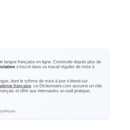
de langue française en ligne. Construite depuis plus de
ciation
s’inscrit dans un travail régulier de mise à
langue, dont le rythme de mise à jour s’étend sur
cadémie française
. Le-Dictionnaire.com assume un rôle
nçais et offrir aux internautes un outil pratique,
publiques.