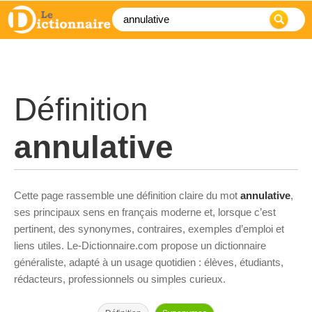
Définition
annulative
Cette page rassemble une définition claire du mot
annulative
,
ses principaux sens en français moderne et, lorsque c’est
pertinent, des synonymes, contraires, exemples d’emploi et
liens utiles. Le-Dictionnaire.com propose un dictionnaire
généraliste, adapté à un usage quotidien : élèves, étudiants,
rédacteurs, professionnels ou simples curieux.