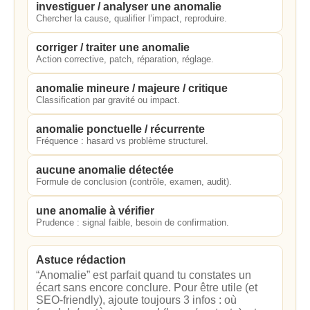
investiguer / analyser une anomalie
Chercher la cause, qualifier l’impact, reproduire.
corriger / traiter une anomalie
Action corrective, patch, réparation, réglage.
anomalie mineure / majeure / critique
Classification par gravité ou impact.
anomalie ponctuelle / récurrente
Fréquence : hasard vs problème structurel.
aucune anomalie détectée
Formule de conclusion (contrôle, examen, audit).
une anomalie à vérifier
Prudence : signal faible, besoin de confirmation.
Astuce rédaction
“Anomalie” est parfait quand tu constates un
écart sans encore conclure. Pour être utile (et
SEO-friendly), ajoute toujours 3 infos : où