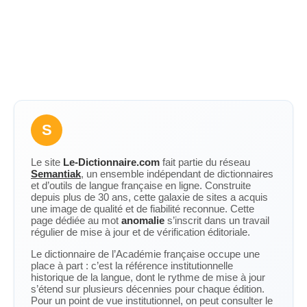
S
Le site
Le-Dictionnaire.com
fait partie du réseau
Semantiak
, un ensemble indépendant de dictionnaires
et d’outils de langue française en ligne. Construite
depuis plus de 30 ans, cette galaxie de sites a acquis
une image de qualité et de fiabilité reconnue. Cette
page dédiée au mot
anomalie
s’inscrit dans un travail
régulier de mise à jour et de vérification éditoriale.
Le dictionnaire de l’Académie française occupe une
place à part : c’est la référence institutionnelle
historique de la langue, dont le rythme de mise à jour
s’étend sur plusieurs décennies pour chaque édition.
Pour un point de vue institutionnel, on peut consulter le