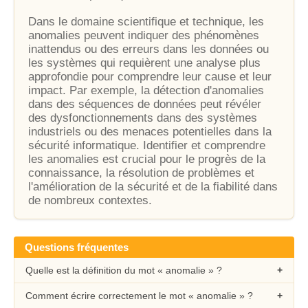
Dans le domaine scientifique et technique, les
anomalies peuvent indiquer des phénomènes
inattendus ou des erreurs dans les données ou
les systèmes qui requièrent une analyse plus
approfondie pour comprendre leur cause et leur
impact. Par exemple, la détection d'anomalies
dans des séquences de données peut révéler
des dysfonctionnements dans des systèmes
industriels ou des menaces potentielles dans la
sécurité informatique. Identifier et comprendre
les anomalies est crucial pour le progrès de la
connaissance, la résolution de problèmes et
l'amélioration de la sécurité et de la fiabilité dans
de nombreux contextes.
Questions fréquentes
Quelle est la définition du mot « anomalie » ?
Comment écrire correctement le mot « anomalie » ?