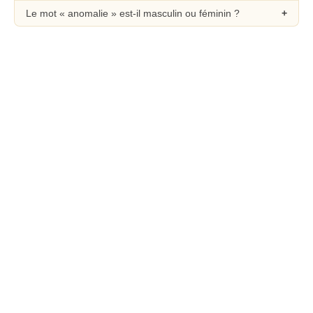
Le mot « anomalie » est-il masculin ou féminin ?