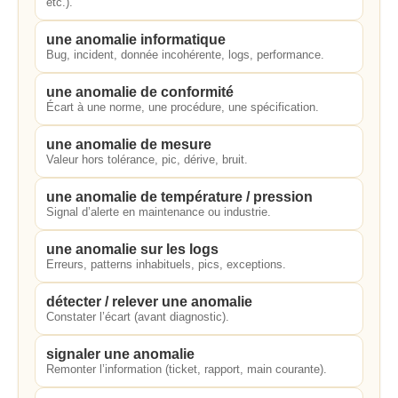
etc.).
une anomalie informatique
Bug, incident, donnée incohérente, logs, performance.
une anomalie de conformité
Écart à une norme, une procédure, une spécification.
une anomalie de mesure
Valeur hors tolérance, pic, dérive, bruit.
une anomalie de température / pression
Signal d’alerte en maintenance ou industrie.
une anomalie sur les logs
Erreurs, patterns inhabituels, pics, exceptions.
détecter / relever une anomalie
Constater l’écart (avant diagnostic).
signaler une anomalie
Remonter l’information (ticket, rapport, main courante).