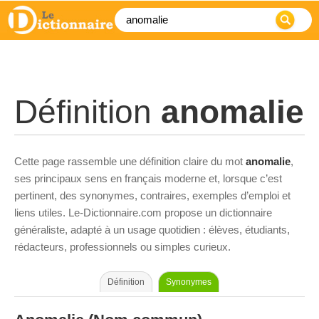
Définition
anomalie
Cette page rassemble une définition claire du mot
anomalie
,
ses principaux sens en français moderne et, lorsque c’est
pertinent, des synonymes, contraires, exemples d’emploi et
liens utiles. Le-Dictionnaire.com propose un dictionnaire
généraliste, adapté à un usage quotidien : élèves, étudiants,
rédacteurs, professionnels ou simples curieux.
Définition
Synonymes