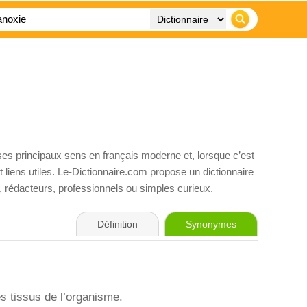
 ses principaux sens en français moderne et, lorsque c’est
liens utiles. Le-Dictionnaire.com propose un dictionnaire
s, rédacteurs, professionnels ou simples curieux.
Définition
Synonymes
es tissus de l’organisme.