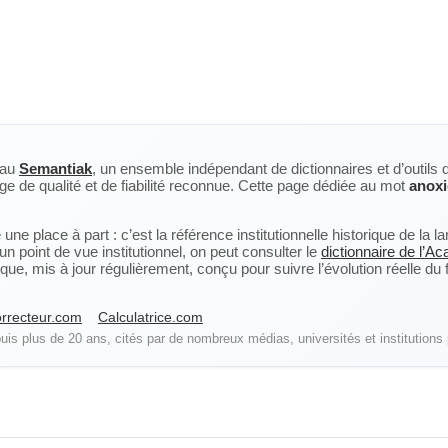
eau
Semantiak
, un ensemble indépendant de dictionnaires et d’outils 
ge de qualité et de fiabilité reconnue. Cette page dédiée au mot
anoxi
ne place à part : c’est la référence institutionnelle historique de la 
n point de vue institutionnel, on peut consulter le
dictionnaire de l’A
, mis à jour régulièrement, conçu pour suivre l’évolution réelle du fra
rrecteur.com
Calculatrice.com
is plus de 20 ans, cités par de nombreux médias, universités et institutions 