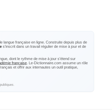
de langue française en ligne. Construite depuis plus de
e
s’inscrit dans un travail régulier de mise à jour et de
langue, dont le rythme de mise à jour s’étend sur
cadémie française
. Le-Dictionnaire.com assume un rôle
nçais et offrir aux internautes un outil pratique,
publiques.