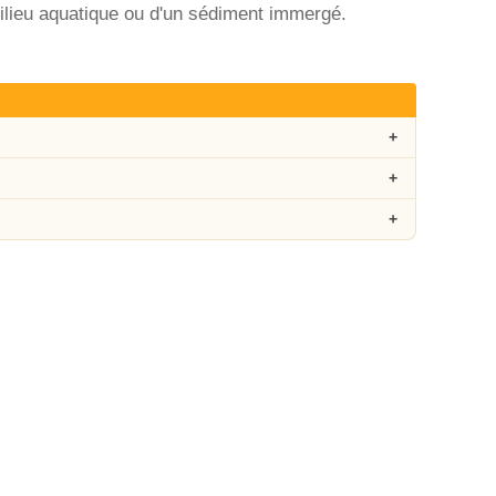
lieu aquatique ou d'un sédiment immergé.