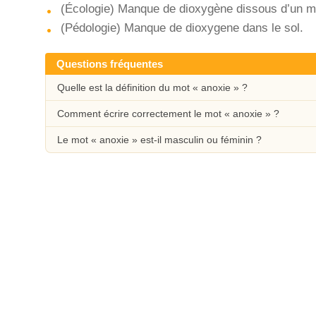
(Écologie) Manque de dioxygène dissous d’un mi
(Pédologie) Manque de dioxygene dans le sol.
Questions fréquentes
Quelle est la définition du mot « anoxie » ?
Comment écrire correctement le mot « anoxie » ?
Le mot « anoxie » est-il masculin ou féminin ?