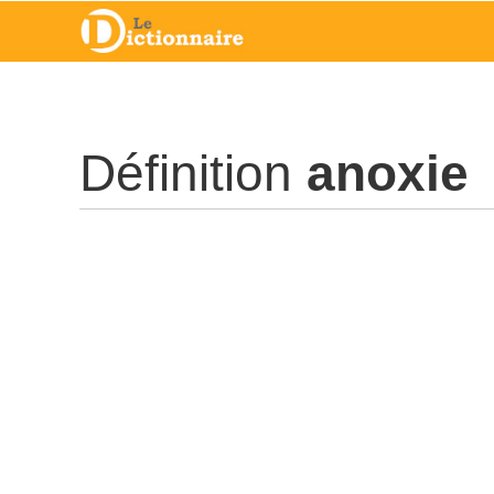
Définition
anoxie