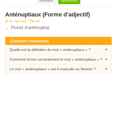
Définition
Synonymes
Anténuptiaux
(Forme d’adjectif)
[ɑ̃.te.nyp.sjo] / Pluriel
Pluriel d’anténuptial.
Questions fréquentes
Quelle est la définition du mot « anténuptiaux » ?
Comment écrire correctement le mot « anténuptiaux » ?
Le mot « anténuptiaux » est-il masculin ou féminin ?