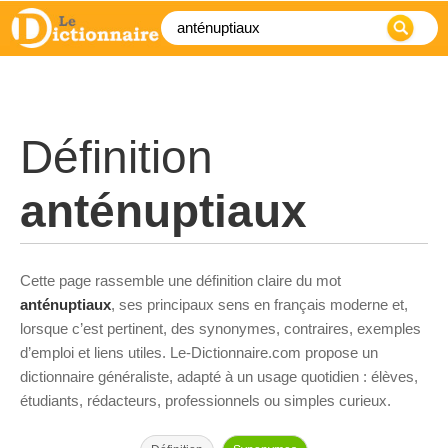
Définition
anténuptiaux
Cette page rassemble une définition claire du mot
anténuptiaux
, ses principaux sens en français moderne et,
lorsque c’est pertinent, des synonymes, contraires, exemples
d’emploi et liens utiles. Le-Dictionnaire.com propose un
dictionnaire généraliste, adapté à un usage quotidien : élèves,
étudiants, rédacteurs, professionnels ou simples curieux.