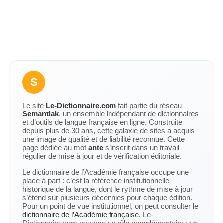
S
Le site
Le-Dictionnaire.com
fait partie du réseau
Semantiak
, un ensemble indépendant de dictionnaires
et d’outils de langue française en ligne. Construite
depuis plus de 30 ans, cette galaxie de sites a acquis
une image de qualité et de fiabilité reconnue. Cette
page dédiée au mot
ante
s’inscrit dans un travail
régulier de mise à jour et de vérification éditoriale.
Le dictionnaire de l’Académie française occupe une
place à part : c’est la référence institutionnelle
historique de la langue, dont le rythme de mise à jour
s’étend sur plusieurs décennies pour chaque édition.
Pour un point de vue institutionnel, on peut consulter le
dictionnaire de l’Académie française
. Le-
Dictionnaire.com assume un rôle complémentaire : un