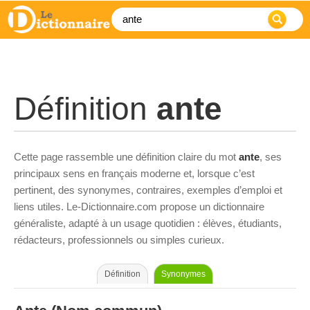
Définition
ante
Cette page rassemble une définition claire du mot
ante
, ses
principaux sens en français moderne et, lorsque c’est
pertinent, des synonymes, contraires, exemples d’emploi et
liens utiles. Le-Dictionnaire.com propose un dictionnaire
généraliste, adapté à un usage quotidien : élèves, étudiants,
rédacteurs, professionnels ou simples curieux.
Définition
Synonymes