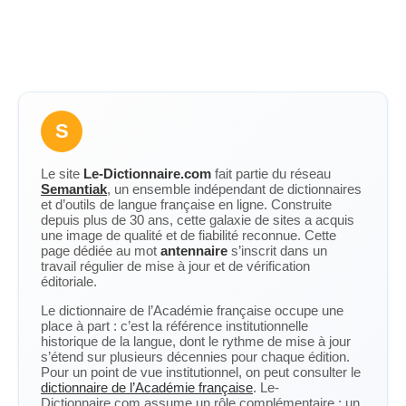
S
Le site
Le-Dictionnaire.com
fait partie du réseau
Semantiak
, un ensemble indépendant de dictionnaires
et d’outils de langue française en ligne. Construite
depuis plus de 30 ans, cette galaxie de sites a acquis
une image de qualité et de fiabilité reconnue. Cette
page dédiée au mot
antennaire
s’inscrit dans un
travail régulier de mise à jour et de vérification
éditoriale.
Le dictionnaire de l’Académie française occupe une
place à part : c’est la référence institutionnelle
historique de la langue, dont le rythme de mise à jour
s’étend sur plusieurs décennies pour chaque édition.
Pour un point de vue institutionnel, on peut consulter le
dictionnaire de l’Académie française
. Le-
Dictionnaire.com assume un rôle complémentaire : un