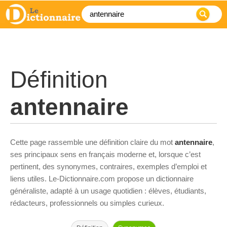
Définition
antennaire
Cette page rassemble une définition claire du mot
antennaire
,
ses principaux sens en français moderne et, lorsque c’est
pertinent, des synonymes, contraires, exemples d’emploi et
liens utiles. Le-Dictionnaire.com propose un dictionnaire
généraliste, adapté à un usage quotidien : élèves, étudiants,
rédacteurs, professionnels ou simples curieux.