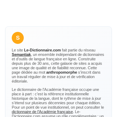
S
Le site
Le-Dictionnaire.com
fait partie du réseau
Semantiak
, un ensemble indépendant de dictionnaires
et d’outils de langue française en ligne. Construite
depuis plus de 30 ans, cette galaxie de sites a acquis
une image de qualité et de fiabilité reconnue. Cette
page dédiée au mot
anthropomorphe
s’inscrit dans
un travail régulier de mise à jour et de vérification
éditoriale.
Le dictionnaire de l’Académie française occupe une
place à part : c’est la référence institutionnelle
historique de la langue, dont le rythme de mise à jour
s’étend sur plusieurs décennies pour chaque édition.
Pour un point de vue institutionnel, on peut consulter le
dictionnaire de l’Académie française
. Le-
Dictionnaire.com assume un rôle complémentaire : un