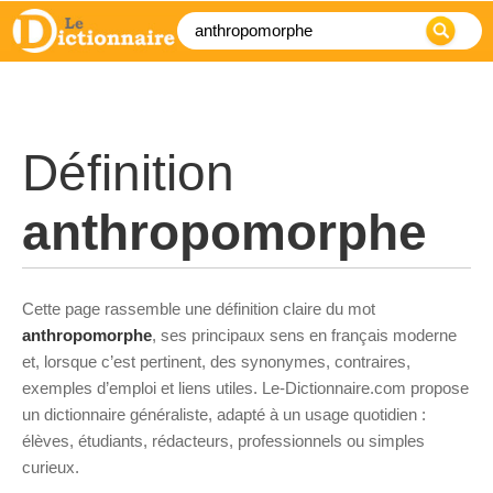
Définition
anthropomorphe
Cette page rassemble une définition claire du mot
anthropomorphe
, ses principaux sens en français moderne
et, lorsque c’est pertinent, des synonymes, contraires,
exemples d’emploi et liens utiles. Le-Dictionnaire.com propose
un dictionnaire généraliste, adapté à un usage quotidien :
élèves, étudiants, rédacteurs, professionnels ou simples
curieux.