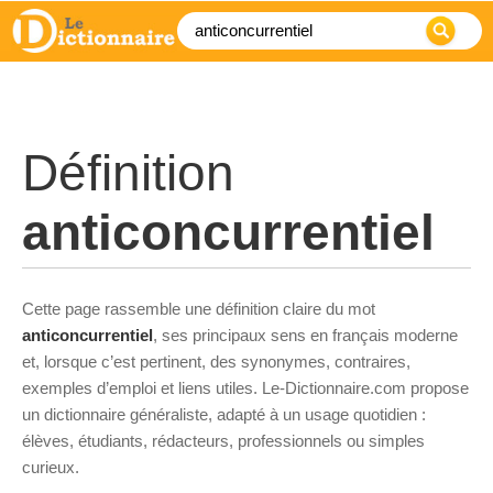
Définition
anticoncurrentiel
Cette page rassemble une définition claire du mot
anticoncurrentiel
, ses principaux sens en français moderne
et, lorsque c’est pertinent, des synonymes, contraires,
exemples d’emploi et liens utiles. Le-Dictionnaire.com propose
un dictionnaire généraliste, adapté à un usage quotidien :
élèves, étudiants, rédacteurs, professionnels ou simples
curieux.