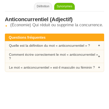
Définition
Synonymes
Anticoncurrentiel
(Adjectif)
(Économie) Qui réduit ou supprime la concurrence.
Questions fréquentes
Quelle est la définition du mot « anticoncurrentiel » ?
Comment écrire correctement le mot « anticoncurrentiel »
?
Le mot « anticoncurrentiel » est-il masculin ou féminin ?