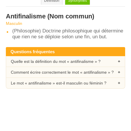
Définition
Synonymes
Antifinalisme
(Nom commun)
Masculin
(Philosophie) Doctrine philosophique qui détermine
que rien ne se déploie selon une fin, un but.
Questions fréquentes
Quelle est la définition du mot « antifinalisme » ?
Comment écrire correctement le mot « antifinalisme » ?
Le mot « antifinalisme » est-il masculin ou féminin ?