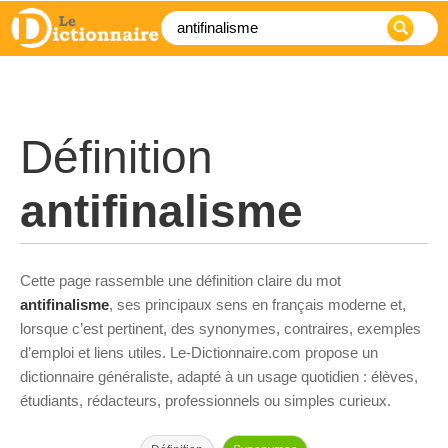
Définition
antifinalisme
Cette page rassemble une définition claire du mot
antifinalisme
, ses principaux sens en français moderne et,
lorsque c’est pertinent, des synonymes, contraires, exemples
d’emploi et liens utiles. Le-Dictionnaire.com propose un
dictionnaire généraliste, adapté à un usage quotidien : élèves,
étudiants, rédacteurs, professionnels ou simples curieux.