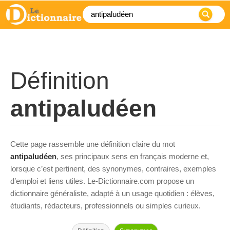
Définition
antipaludéen
Cette page rassemble une définition claire du mot
antipaludéen
, ses principaux sens en français moderne et,
lorsque c’est pertinent, des synonymes, contraires, exemples
d’emploi et liens utiles. Le-Dictionnaire.com propose un
dictionnaire généraliste, adapté à un usage quotidien : élèves,
étudiants, rédacteurs, professionnels ou simples curieux.