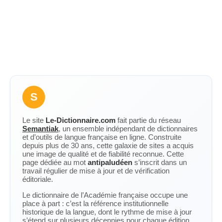
S
Le site
Le-Dictionnaire.com
fait partie du réseau
Semantiak
, un ensemble indépendant de dictionnaires
et d’outils de langue française en ligne. Construite
depuis plus de 30 ans, cette galaxie de sites a acquis
une image de qualité et de fiabilité reconnue. Cette
page dédiée au mot
antipaludéen
s’inscrit dans un
travail régulier de mise à jour et de vérification
éditoriale.
Le dictionnaire de l’Académie française occupe une
place à part : c’est la référence institutionnelle
historique de la langue, dont le rythme de mise à jour
s’étend sur plusieurs décennies pour chaque édition.