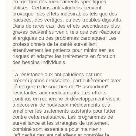
en fonction des médicaments spécifiques
utilisés. Certains antipaludiens peuvent
provoquer des effets indésirables tels que des
nausées, des vertiges, ou des troubles digestifs.
Dans de rares cas, des effets secondaires plus
graves peuvent survenir, tels que des réactions
allergiques ou des problèmes cardiaques. Les
professionnels de la santé surveillent
attentivement les patients pour minimiser les
risques et adapter les traitements en fonction
des besoins individuels.
La résistance aux antipaludiens est une
préoccupation croissante, particulièrement avec
l'émergence de souches de *Plasmodium*
résistantes aux médicaments. Les efforts
continus en recherche et développement visent
à découvrir de nouveaux médicaments et à
améliorer les traitements existants pour lutter
contre cette résistance. Les programmes de
surveillance et les stratégies de traitement
combiné sont essentiels pour maintenir
l'efficacité des antipaludiens et contrôler la