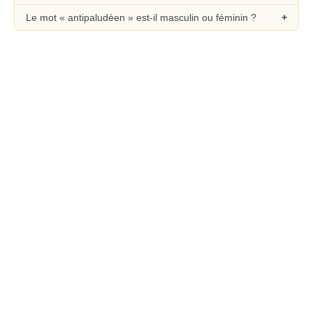
Le mot « antipaludéen » est-il masculin ou féminin ?