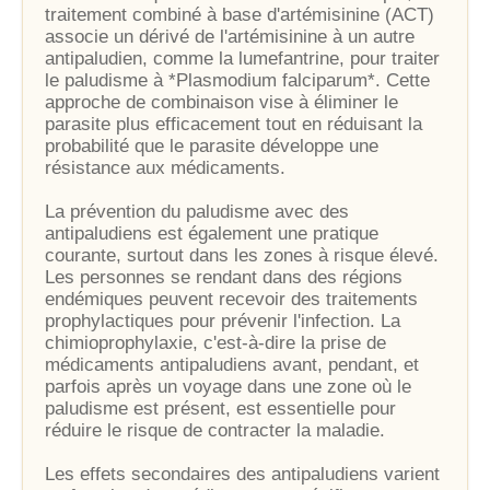
traitement combiné à base d'artémisinine (ACT)
associe un dérivé de l'artémisinine à un autre
antipaludien, comme la lumefantrine, pour traiter
le paludisme à *Plasmodium falciparum*. Cette
approche de combinaison vise à éliminer le
parasite plus efficacement tout en réduisant la
probabilité que le parasite développe une
résistance aux médicaments.
La prévention du paludisme avec des
antipaludiens est également une pratique
courante, surtout dans les zones à risque élevé.
Les personnes se rendant dans des régions
endémiques peuvent recevoir des traitements
prophylactiques pour prévenir l'infection. La
chimioprophylaxie, c'est-à-dire la prise de
médicaments antipaludiens avant, pendant, et
parfois après un voyage dans une zone où le
paludisme est présent, est essentielle pour
réduire le risque de contracter la maladie.
Les effets secondaires des antipaludiens varient