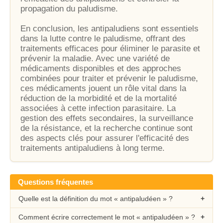
propagation du paludisme.
En conclusion, les antipaludiens sont essentiels
dans la lutte contre le paludisme, offrant des
traitements efficaces pour éliminer le parasite et
prévenir la maladie. Avec une variété de
médicaments disponibles et des approches
combinées pour traiter et prévenir le paludisme,
ces médicaments jouent un rôle vital dans la
réduction de la morbidité et de la mortalité
associées à cette infection parasitaire. La
gestion des effets secondaires, la surveillance
de la résistance, et la recherche continue sont
des aspects clés pour assurer l'efficacité des
traitements antipaludiens à long terme.
Questions fréquentes
Quelle est la définition du mot « antipaludéen » ?
Comment écrire correctement le mot « antipaludéen » ?