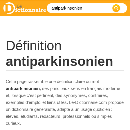
Définition
antiparkinsonien
Cette page rassemble une définition claire du mot
antiparkinsonien
, ses principaux sens en français moderne
et, lorsque c’est pertinent, des synonymes, contraires,
exemples d’emploi et liens utiles. Le-Dictionnaire.com propose
un dictionnaire généraliste, adapté à un usage quotidien :
élèves, étudiants, rédacteurs, professionnels ou simples
curieux.