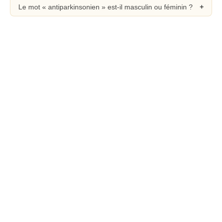
Le mot « antiparkinsonien » est-il masculin ou féminin ?