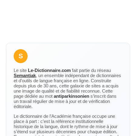
S
Le site
Le-Dictionnaire.com
fait partie du réseau
Semantiak
, un ensemble indépendant de dictionnaires
et d’outils de langue française en ligne. Construite
depuis plus de 30 ans, cette galaxie de sites a acquis
une image de qualité et de fiabilité reconnue. Cette
page dédiée au mot
antiparkinsonien
s’inscrit dans
un travail régulier de mise à jour et de vérification
éditoriale.
Le dictionnaire de l’Académie française occupe une
place à part : c’est la référence institutionnelle
historique de la langue, dont le rythme de mise à jour
s’étend sur plusieurs décennies pour chaque édition.