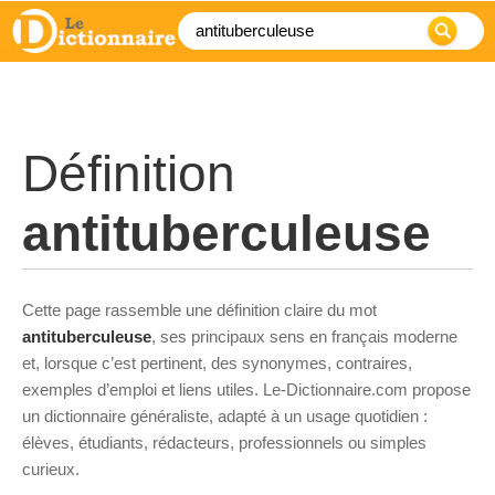
Définition
antituberculeuse
Cette page rassemble une définition claire du mot
antituberculeuse
, ses principaux sens en français moderne
et, lorsque c’est pertinent, des synonymes, contraires,
exemples d’emploi et liens utiles. Le-Dictionnaire.com propose
un dictionnaire généraliste, adapté à un usage quotidien :
élèves, étudiants, rédacteurs, professionnels ou simples
curieux.