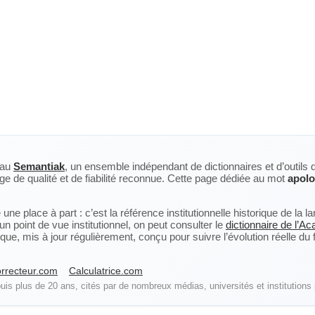
eau
Semantiak
, un ensemble indépendant de dictionnaires et d’outils 
ge de qualité et de fiabilité reconnue. Cette page dédiée au mot
apolo
ne place à part : c’est la référence institutionnelle historique de la 
n point de vue institutionnel, on peut consulter le
dictionnaire de l’A
, mis à jour régulièrement, conçu pour suivre l’évolution réelle du fra
rrecteur.com
Calculatrice.com
is plus de 20 ans, cités par de nombreux médias, universités et institutions 