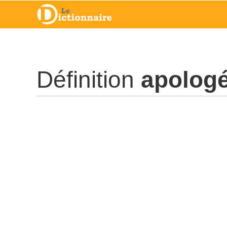
Définition
apologé