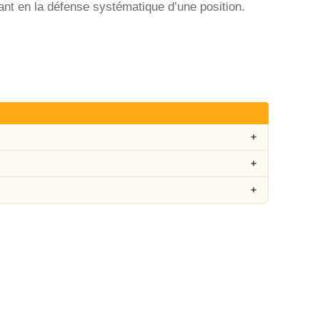
ant en la défense systématique d’une position.