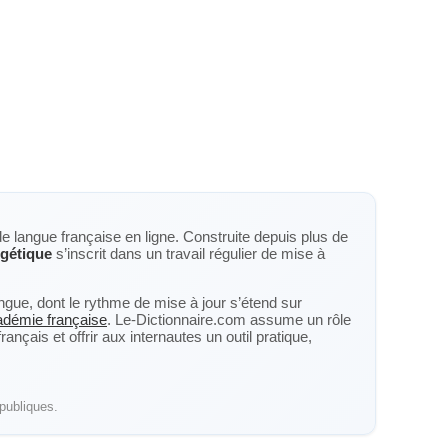
de langue française en ligne. Construite depuis plus de
gétique
s’inscrit dans un travail régulier de mise à
langue, dont le rythme de mise à jour s’étend sur
cadémie française
. Le-Dictionnaire.com assume un rôle
nçais et offrir aux internautes un outil pratique,
publiques.