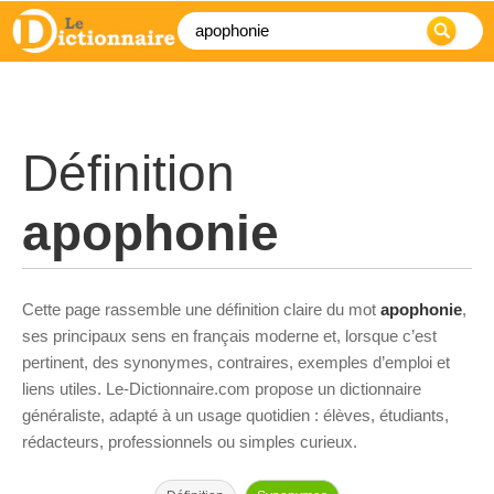
Définition
apophonie
Cette page rassemble une définition claire du mot
apophonie
,
ses principaux sens en français moderne et, lorsque c’est
pertinent, des synonymes, contraires, exemples d’emploi et
liens utiles. Le-Dictionnaire.com propose un dictionnaire
généraliste, adapté à un usage quotidien : élèves, étudiants,
rédacteurs, professionnels ou simples curieux.